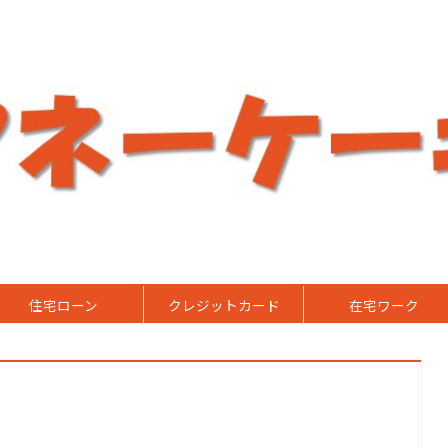
住宅ローン
クレジットカード
在宅ワーク