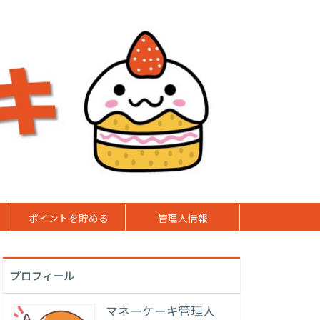
ポイントを貯める
管理人情報
プロフィール
マネーケーキ管理人