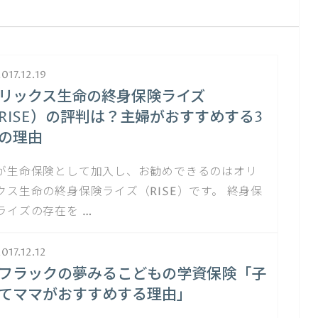
017.12.19
リックス生命の終身保険ライズ
RISE）の評判は？主婦がおすすめする3
の理由
が生命保険として加入し、お勧めできるのはオリ
クス生命の終身保険ライズ（RISE）です。 終身保
ライズの存在を …
017.12.12
フラックの夢みるこどもの学資保険「子
てママがおすすめする理由」