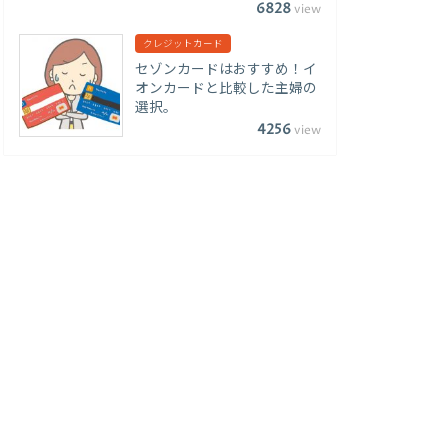
6828
view
クレジットカード
セゾンカードはおすすめ！イ
オンカードと比較した主婦の
選択。
4256
view