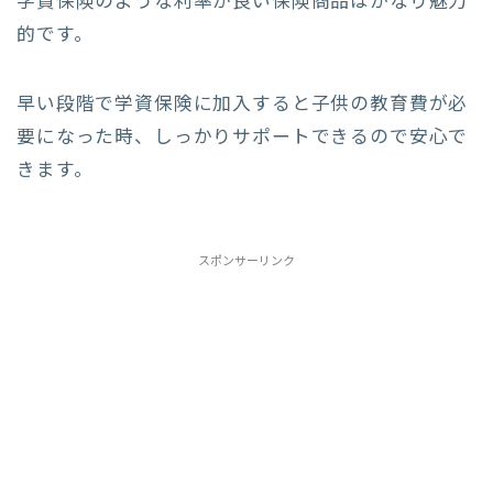
学資保険のような利率が良い保険商品はかなり魅力
的です。
早い段階で学資保険に加入すると子供の教育費が必
要になった時、しっかりサポートできるので安心で
きます。
スポンサーリンク