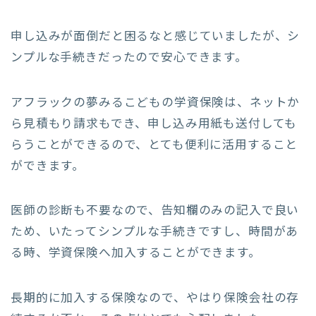
申し込みが面倒だと困るなと感じていましたが、シ
ンプルな手続きだったので安心できます。
アフラックの夢みるこどもの学資保険は、ネットか
ら見積もり請求もでき、申し込み用紙も送付しても
らうことができるので、とても便利に活用すること
ができます。
医師の診断も不要なので、告知欄のみの記入で良い
ため、いたってシンプルな手続きですし、時間があ
る時、学資保険へ加入することができます。
長期的に加入する保険なので、やはり保険会社の存