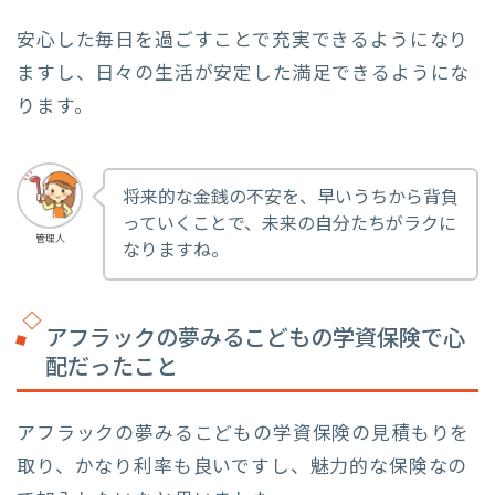
安心した毎日を過ごすことで充実できるようになり
ますし、日々の生活が安定した満足できるようにな
ります。
将来的な金銭の不安を、早いうちから背負
っていくことで、未来の自分たちがラクに
管理人
なりますね。
アフラックの夢みるこどもの学資保険で心
配だったこと
アフラックの夢みるこどもの学資保険の見積もりを
取り、かなり利率も良いですし、魅力的な保険なの