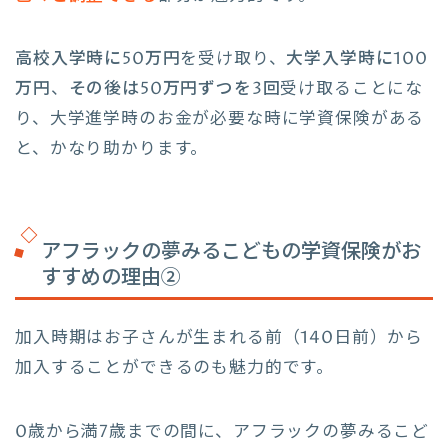
高校入学時に50万円
を受け取り、
大学入学時に100
万円
、
その後は50万円ずつを3回
受け取ることにな
り、大学進学時のお金が必要な時に学資保険がある
と、かなり助かります。
アフラックの夢みるこどもの学資保険がお
すすめの理由②
加入時期はお子さんが生まれる前（140日前）から
加入することができるのも魅力的です。
0歳から満7歳までの間に、アフラックの夢みるこど