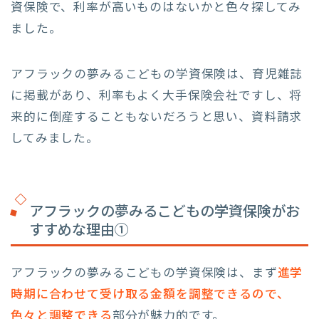
資保険で、利率が高いものはないかと色々探してみ
ました。
アフラックの夢みるこどもの学資保険は、育児雑誌
に掲載があり、利率もよく大手保険会社ですし、将
来的に倒産することもないだろうと思い、資料請求
してみました。
アフラックの夢みるこどもの学資保険がお
すすめな理由①
アフラックの夢みるこどもの学資保険は、まず
進学
時期に合わせて受け取る金額を調整できるので、
色々と調整できる
部分が魅力的です。