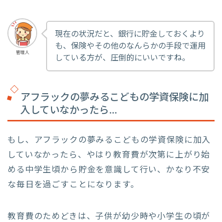
現在の状況だと、銀行に貯金しておくより
も、保険やその他のなんらかの手段で運用
管理人
している方が、圧倒的にいいですね。
アフラックの夢みるこどもの学資保険に加
入していなかったら…
もし、アフラックの夢みるこどもの学資保険に加入
していなかったら、やはり教育費が次第に上がり始
める中学生頃から貯金を意識して行い、かなり不安
な毎日を過ごすことになります。
教育費のためどきは、子供が幼少時や小学生の頃が