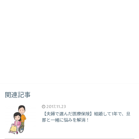
関連記事
2017.11.23
【夫婦で選んだ医療保険】結婚して1年で、旦
那と一緒に悩みを解消！