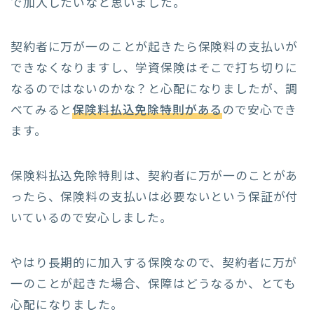
で加入したいなと思いました。
契約者に万が一のことが起きたら保険料の支払いが
できなくなりますし、学資保険はそこで打ち切りに
なるのではないのかな？と心配になりましたが、調
べてみると
保険料払込免除特則がある
ので安心でき
ます。
保険料払込免除特則は、契約者に万が一のことがあ
ったら、保険料の支払いは必要ないという保証が付
いているので安心しました。
やはり長期的に加入する保険なので、契約者に万が
一のことが起きた場合、保障はどうなるか、とても
心配になりました。