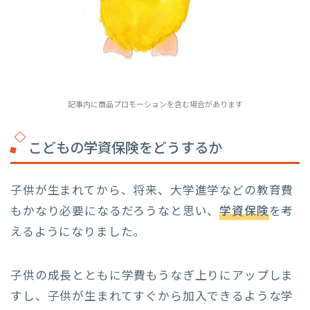
記事内に商品プロモーションを含む場合があります
こどもの学資保険をどうするか
子供が生まれてから、将来、大学進学などの教育費
もかなり必要になるだろうなと思い、
学資保険
を考
えるようになりました。
子供の成長とともに学費もうなぎ上りにアップしま
すし、子供が生まれてすぐから加入できるような学