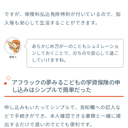
ですが、保険料払込免除特則が付いているので、加
入後も安心して生活することができます。
あらかじめ万が一のこともシュミレーショ
ンしておくことで、のちのち安心して過ご
管理人
していけますね。
アフラックの夢みるこどもの学資保険の申
し込みはシンプルで簡単だった
申し込みもいたってシンプルで、告知欄への記入な
どで手続きができ、本人確認できる書類と一緒に提
出するだけで良いのでとても便利です。