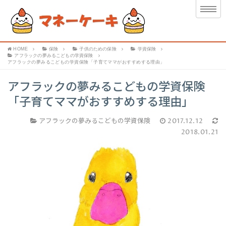
HOME
保険
子供のための保険
学資保険
アフラックの夢みるこどもの学資保険
アフラックの夢みるこどもの学資保険「子育てママがおすすめする理由」
アフラックの夢みるこどもの学資保険
「子育てママがおすすめする理由」
アフラックの夢みるこどもの学資保険
2017.12.12
2018.01.21