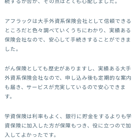
続するか否か、その点はとても心配しました。
アフラックは大手外資系保険会社として信頼できる
ところだと色々調べていくうちにわかり、実績ある
保険会社なので、安心して手続きすることができま
した。
がん保険としても歴史がありますし、実績ある大手
外資系保険会社なので、申し込み後も定期的な案内
も届き、サービスが充実しているので安心できま
す。
学資保険は利率もよく、銀行に貯金をするよりも学
資保険に加入した方が保障もつき、役に立つので加
入してよかったです。