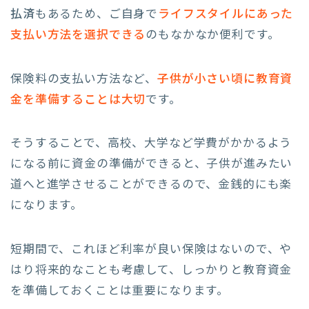
払済
もあるため、ご自身で
ライフスタイルにあった
支払い方法を選択できる
のもなかなか便利です。
保険料の支払い方法など、
子供が小さい頃に教育資
金を準備することは大切
です。
そうすることで、高校、大学など学費がかかるよう
になる前に資金の準備ができると、子供が進みたい
道へと進学させることができるので、金銭的にも楽
になります。
短期間で、これほど利率が良い保険はないので、や
はり将来的なことも考慮して、しっかりと教育資金
を準備しておくことは重要になります。