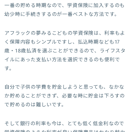
一番の貯める時期なので、学資保険に加入するのも
幼少時に手続きするのが一番ベストな方法です。
アフラックの夢みるこどもの学資保険は、利率もよ
く保障内容もシンプルですし、払込時期なども17
歳・18歳払済を選ぶことができるので、ライフスタ
イルにあった支払い方法を選択できるのも便利で
す。
自分で子供の学費を貯金しようと思っても、なかな
か貯めることができず、必要な時に貯金は下ろすの
で貯めるのは難しいです。
そして銀行の利率も今は、とても低く低金利なので