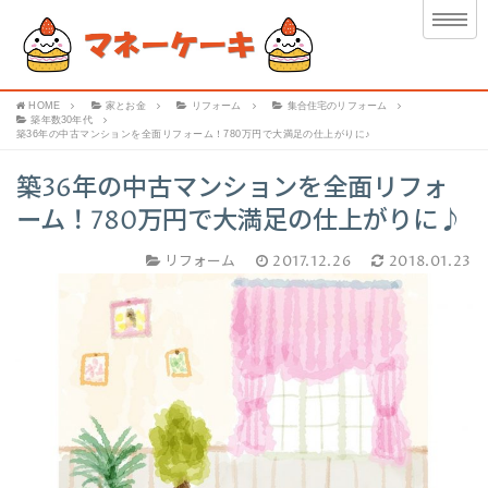
HOME
家とお金
リフォーム
集合住宅のリフォーム
築年数30年代
築36年の中古マンションを全面リフォーム！780万円で大満足の仕上がりに♪
築36年の中古マンションを全面リフォ
ーム！780万円で大満足の仕上がりに♪
リフォーム
2017.12.26
2018.01.23