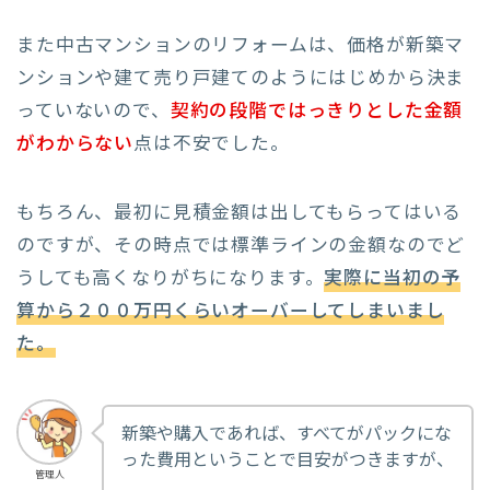
また中古マンションのリフォームは、価格が新築マ
ンションや建て売り戸建てのようにはじめから決ま
っていないので、
契約の段階ではっきりとした金額
がわからない
点は不安でした。
もちろん、最初に見積金額は出してもらってはいる
のですが、その時点では標準ラインの金額なのでど
うしても高くなりがちになります。
実際に当初の予
算から２００万円くらいオーバーしてしまいまし
た。
新築や購入であれば、すべてがパックにな
った費用ということで目安がつきますが、
管理人