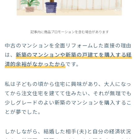
記事内に商品プロモーションを含む場合があります
中古のマンションを全面リフォームした直接の理由
は、
新築のマンションや新築の戸建てを購入する経
済的余裕がなかったから
です。
私は子どもの頃から住宅に興味があり、大人になっ
てから注文住宅を建てて住みたい、それが無理でも
少しグレードのよい新築のマンションを購入するこ
とが夢でした。
しかしながら、結婚した相手(夫)と自分の経済状況