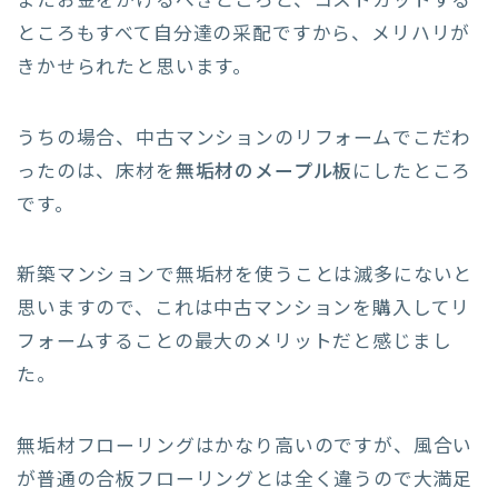
またお金をかけるべきところと、コストカットする
ところもすべて自分達の采配ですから、メリハリが
きかせられたと思います。
うちの場合、中古マンションのリフォームでこだわ
ったのは、床材を
無垢材のメープル板
にしたところ
です。
新築マンションで無垢材を使うことは滅多にないと
思いますので、これは中古マンションを購入してリ
フォームすることの最大のメリットだと感じまし
た。
無垢材フローリングはかなり高いのですが、風合い
が普通の合板フローリングとは全く違うので大満足