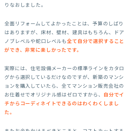
りなおしました。
全面リフォームしてよかったことは、予算のしばり
はありますが、床材、壁材、建具はもちろん、ドア
ノブレベルや蛇口レベルも
全て自分で選択すること
ができ、非常に楽しかったです。
実際には、住宅設備メーカーの標準ラインをカタロ
グから選択しているだけなのですが、新築のマンシ
ョンを購入していたら、全てマンション販売会社の
お仕着せでオリジナル感はゼロですから、
自分でイ
チからコーディネイトできるのはわくわくしまし
た。