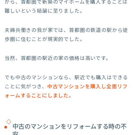
から、首都圏で新築のマイホームを購入することは
難しいという結論に至りました。
夫婦共働きの我が家では、首都圏の鉄道の駅から徒
歩圏に住むことが現実的でした。
当然、首都圏の駅近の家の価格は高いです。
でも中古のマンションなら、駅近でも購入はできる
ことに気がつき、
中古マンションを購入し全面リフ
ォームすることにしました。
中古のマンションをリフォームする時の不
安