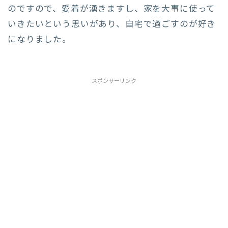
のですので、愛着が湧きますし、家を大事に使って
いきたいという思いがあり、自宅で過ごすのが好き
になりました。
スポンサーリンク