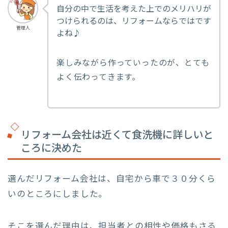
自分の中で生活を考えた上でのメリハリが
つけられるのは、リフォームならではです
管理人
よね♪
楽しみながら作っていったのが、とても
よく伝わってきます。
リフォーム会社は近くて食洗機に詳しいと
ころに決めた
選んだリフォーム会社は、自宅から車で３０分くら
いのところにしました。
そこを選んだ理由は、担当者との相性や価格もさる