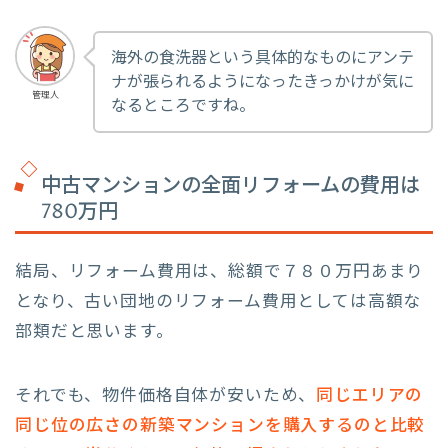
海外の食洗器という具体的なものにアンテ
ナが張られるようになったきっかけが気に
管理人
なるところですね。
中古マンションの全面リフォームの費用は
780万円
結局、リフォーム費用は、総額で７８０万円あまり
となり、古い団地のリフォーム費用としては高額な
部類だと思います。
それでも、物件価格自体が安いため、
同じエリアの
同じ位の広さの新築マンションを購入するのと比較