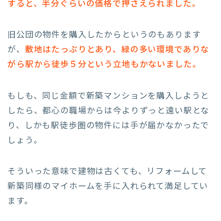
すると、半分ぐらいの価格で押さえられました。
旧公団の物件を購入したからというのもあります
が、
敷地はたっぷりとあり、緑の多い環境でありな
がら駅から徒歩５分という立地もかないました。
もしも、同じ金額で新築マンションを購入しようと
したら、都心の職場からは今よりずっと遠い駅とな
り、しかも駅徒歩圏の物件には手が届かなかったで
しょう。
そういった意味で建物は古くても、リフォームして
新築同様のマイホームを手に入れられて満足してい
ます。