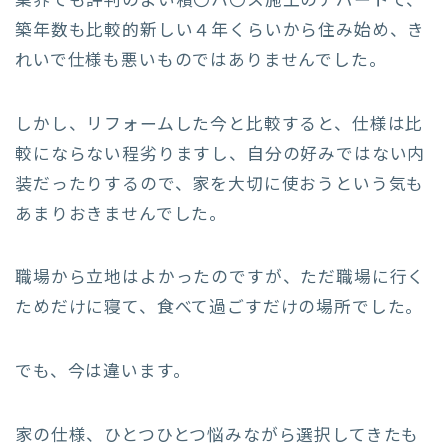
業界でも評判のよい積〇ハ〇ス施工のアパートで、
築年数も比較的新しい４年くらいから住み始め、き
れいで仕様も悪いものではありませんでした。
しかし、リフォームした今と比較すると、仕様は比
較にならない程劣りますし、自分の好みではない内
装だったりするので、家を大切に使おうという気も
あまりおきませんでした。
職場から立地はよかったのですが、ただ職場に行く
ためだけに寝て、食べて過ごすだけの場所でした。
でも、今は違います。
家の仕様、ひとつひとつ悩みながら選択してきたも