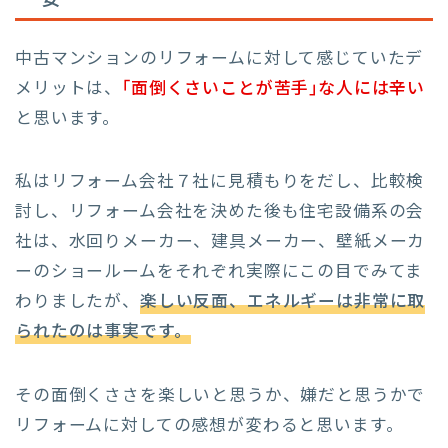
中古マンションのリフォームに対して感じていたデ
メリットは、
｢面倒くさいことが苦手｣な人には辛い
と思います。
私はリフォーム会社７社に見積もりをだし、比較検
討し、リフォーム会社を決めた後も住宅設備系の会
社は、水回りメーカー、建具メーカー、壁紙メーカ
ーのショールームをそれぞれ実際にこの目でみてま
わりましたが、
楽しい反面、エネルギーは非常に取
られたのは事実です。
その面倒くささを楽しいと思うか、嫌だと思うかで
リフォームに対しての感想が変わると思います。