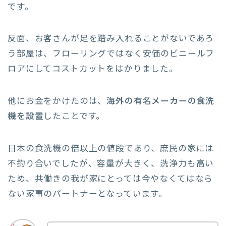
です。
反面、お客さんが足を踏み入れることがないであろ
う部屋は、フローリングではなく安価のビニールフ
ロアにしてコストカットをはかりました。
他にお金をかけたのは、
海外の有名メーカーの食洗
機を設置
したことです。
日本の食洗機の倍以上の値段であり、庶民の家には
不釣り合いでしたが、容量が大きく、洗浄力も高い
ため、共働きの我が家にとっては今やなくてはなら
ない家事のパートナーとなっています。