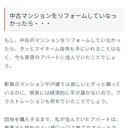
中古マンションをリフォームしていなっ
かったら・・・
もし、中古のマンションをリフォームしていなかっ
たら、きっとマイホーム自体も手にいれることはな
く、今も賃貸のアパートに住んでいたことでしょ
う。
新築のマンションや戸建ては欲しいとずっと願って
いるのに、現実には経済的に手が届かないので、フ
ラストレーションも貯めていたことでしょう。
団地を購入するまで、私が住んでいたアパートは、