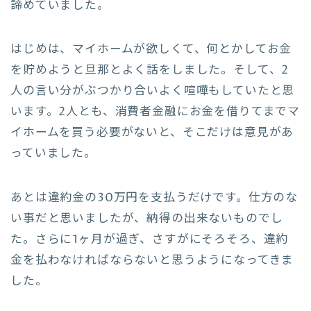
諦めていました。
はじめは、マイホームが欲しくて、何とかしてお金
を貯めようと旦那とよく話をしました。そして、2
人の言い分がぶつかり合いよく喧嘩もしていたと思
います。2人とも、消費者金融にお金を借りてまでマ
イホームを買う必要がないと、そこだけは意見があ
っていました。
あとは違約金の30万円を支払うだけです。仕方のな
い事だと思いましたが、納得の出来ないものでし
た。さらに1ヶ月が過ぎ、さすがにそろそろ、違約
金を払わなければならないと思うようになってきま
した。