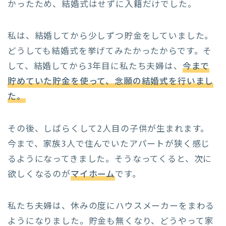
かったため、結婚式はせずに入籍だけでした。
私は、結婚してから少しずつ貯金をしていました。
どうしても結婚式を挙げてみたかったからです。そ
して、結婚してから3年目に私たち夫婦は、
今まで
貯めていた貯金を使って、念願の結婚式を行いまし
た。
その後、しばらくして2人目の子供が生まれます。
今まで、家族3人で住んでいたアパートが狭く感じ
るようになってきました。そうなってくると、次に
欲しくなるのが
マイホーム
です。
私たち夫婦は、休みの度にハウスメーカーをまわる
ようになりました。貯金も無くなり、どうやって家