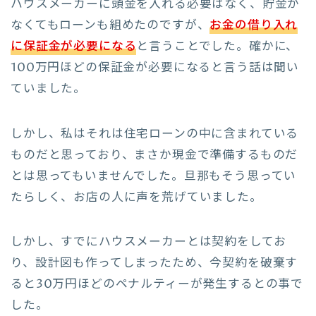
ハウスメーカーに頭金を入れる必要はなく、貯金が
なくてもローンも組めたのですが、
お金の借り入れ
に保証金が必要になる
と言うことでした。確かに、
100万円ほどの保証金が必要になると言う話は聞い
ていました。
しかし、私はそれは住宅ローンの中に含まれている
ものだと思っており、まさか現金で準備するものだ
とは思ってもいませんでした。旦那もそう思ってい
たらしく、お店の人に声を荒げていました。
しかし、すでにハウスメーカーとは契約をしてお
り、設計図も作ってしまったため、今契約を破棄す
ると30万円ほどのペナルティーが発生するとの事で
した。