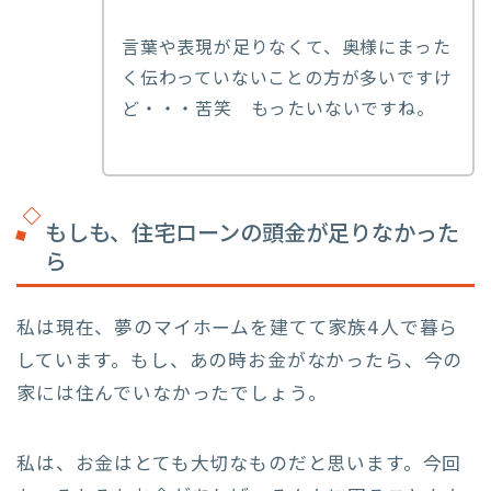
言葉や表現が足りなくて、奥様にまった
く伝わっていないことの方が多いですけ
ど・・・苦笑 もったいないですね。
もしも、住宅ローンの頭金が足りなかった
ら
私は現在、夢のマイホームを建てて家族4人で暮ら
しています。もし、あの時お金がなかったら、今の
家には住んでいなかったでしょう。
私は、お金はとても大切なものだと思います。今回