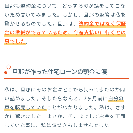
旦那も違約金について、どうするのか話をしてこな
いため聞いてみました。しかし、旦那の返答は私を
驚かせるものでした。旦那は、
違約金ではなく保証
金の準備ができているため、今週支払いに行くとの
事でした
。
旦那が作った住宅ローンの頭金に涙
私は、旦那にそのお金はどこから持ってきたのか問
い詰めました。そしたらなんと、2ヶ月前に
自分の
車を転売していた
ことがわかりました。私は、さす
かに驚きました。まさか、そこまでしてお金を工面
していた事に、私は気づきもしませんでした。