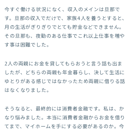
今すぐ働ける状況になく、収入のメインは旦那で
す。旦那の収入でだけで、家族4人を養うとすると、
月の生活がぎりぎりでとても貯金などできません。
その旦那も、夜勤のある仕事でこれ以上仕事を増や
す事は困難でした。
2人の両親にお金を貸してもらおうと言う話も出ま
したが、どちらの両親も年金暮らし、決して生活に
ゆとりがある感じではなかったため両親に借りる話
はなくなりました。
そうなると、最終的には消費者金融です。私は、か
なり悩みました。本当に消費者金融からお金を借り
てまで、マイホームを手にする必要があるのか。今