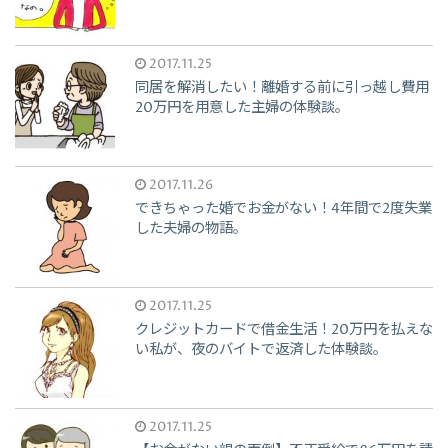
2017.11.25
同居を解消したい！離婚する前に引っ越し費用
20万円を用意した主婦の体験談。
2017.11.26
できちゃった婚でお金がない！4年間で2度失業
した夫婦の物語。
2017.11.25
クレジットカードで借金生活！20万円を払えな
い私が、夜のバイトで返済した体験談。
2017.11.25