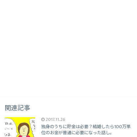
関連記事
2017.11.26
独身のうちに貯金は必要？結婚したら100万単
位のお金が普通に必要になった話し。