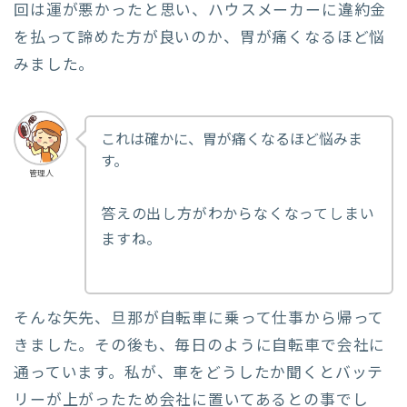
回は運が悪かったと思い、ハウスメーカーに違約金
を払って諦めた方が良いのか、胃が痛くなるほど悩
みました。
これは確かに、胃が痛くなるほど悩みま
す。
管理人
答えの出し方がわからなくなってしまい
ますね。
そんな矢先、旦那が自転車に乗って仕事から帰って
きました。その後も、毎日のように自転車で会社に
通っています。私が、車をどうしたか聞くとバッテ
リーが上がったため会社に置いてあるとの事でし