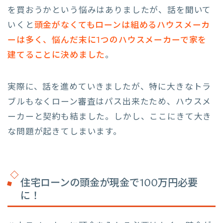
を買おうかという悩みはありましたが、話を聞いて
いくと
頭金がなくてもローンは組めるハウスメーカ
ーは多く、悩んだ末に1つのハウスメーカーで家を
建てることに決めました
。
実際に、話を進めていきましたが、特に大きなトラ
ブルもなくローン審査はパス出来たため、ハウスメ
ーカーと契約も結ました。しかし、ここにきて大き
な問題が起きてしまいます。
住宅ローンの頭金が現金で100万円必要
に！