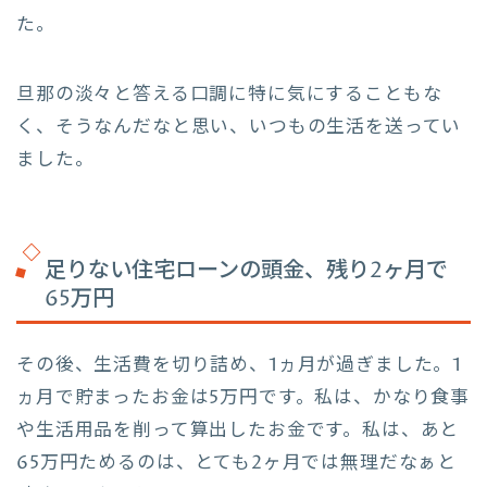
た。
旦那の淡々と答える口調に特に気にすることもな
く、そうなんだなと思い、いつもの生活を送ってい
ました。
足りない住宅ローンの頭金、残り2ヶ月で
65万円
その後、生活費を切り詰め、1ヵ月が過ぎました。1
ヵ月で貯まったお金は5万円です。私は、かなり食事
や生活用品を削って算出したお金です。私は、あと
65万円ためるのは、とても2ヶ月では無理だなぁと