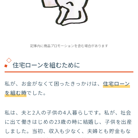
記事内に商品プロモーションを含む場合があります
住宅ローンを組むために
私が、お金がなくて困ったきっかけは、
住宅ローン
を組む時
でした。
私は、夫と2人の子供の4人暮らしです。私が、社会
に出て働きはじめの23歳の時に結婚し、子供を出産
しました。当初、収入も少なく、夫婦とも貯金もな