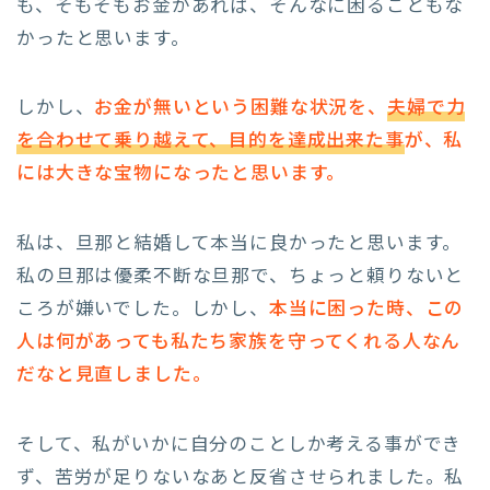
も、そもそもお金があれば、そんなに困ることもな
かったと思います。
しかし、
お金が無いという困難な状況を、
夫婦で力
を合わせて乗り越えて、目的を達成出来た事
が、私
には大きな宝物になったと思います。
私は、旦那と結婚して本当に良かったと思います。
私の旦那は優柔不断な旦那で、ちょっと頼りないと
ころが嫌いでした。しかし、
本当に困った時、この
人は何があっても私たち家族を守ってくれる人なん
だなと見直しました。
そして、私がいかに自分のことしか考える事ができ
ず、苦労が足りないなあと反省させられました。私