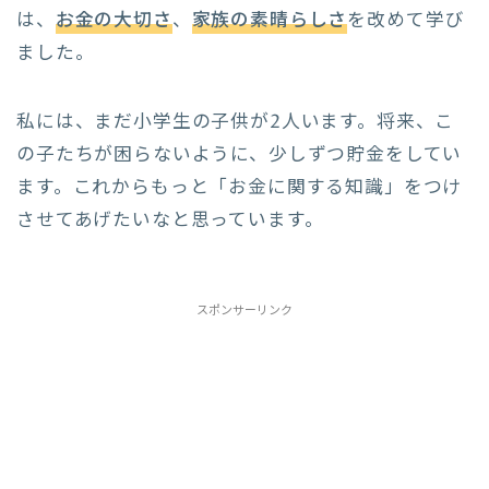
は、
お金の大切さ
、
家族の素晴らしさ
を改めて学び
ました。
私には、まだ小学生の子供が2人います。将来、こ
の子たちが困らないように、少しずつ貯金をしてい
ます。これからもっと「お金に関する知識」をつけ
させてあげたいなと思っています。
スポンサーリンク