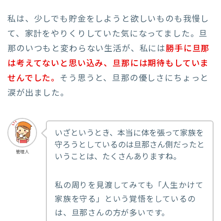
私は、少しでも貯金をしようと欲しいものも我慢し
て、家計をやりくりしていた気になってました。旦
那のいつもと変わらない生活が、私には
勝手に旦那
は考えてないと思い込み、旦那には期待もしていま
せんでした。
そう思うと、旦那の優しさにちょっと
涙が出ました。
いざというとき、本当に体を張って家族を
守ろうとしているのは旦那さん側だったと
管理人
いうことは、たくさんありますね。
私の周りを見渡してみても「人生かけて
家族を守る」という覚悟をしているの
は、旦那さんの方が多いです。