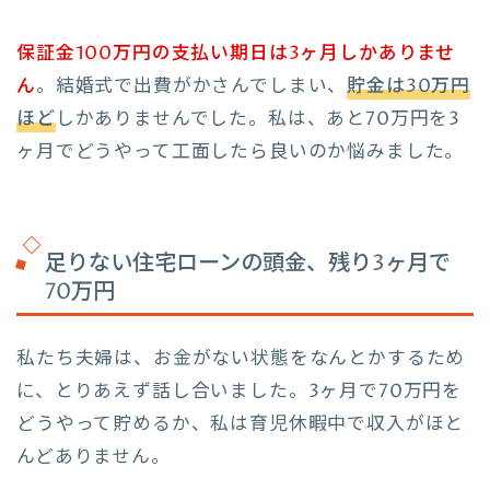
保証金100万円の支払い期日は3ヶ月しかありませ
ん
。結婚式で出費がかさんでしまい、
貯金は30万円
ほど
しかありませんでした。私は、あと70万円を3
ヶ月でどうやって工面したら良いのか悩みました。
足りない住宅ローンの頭金、残り3ヶ月で
70万円
私たち夫婦は、お金がない状態をなんとかするため
に、とりあえず話し合いました。3ヶ月で70万円を
どうやって貯めるか、私は育児休暇中で収入がほと
んどありません。