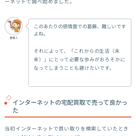
ーネットで調べ始めました。
このあたりの感情面での葛藤、難しいです
よね。
管理人
それによって、「これからの生活（未
来）」にとって必要な歩みがおろそかに
なってしまうことも避けたいです。
インターネットの宅配買取で売って良かっ
た
当初インターネットで買い取りを検索していたとき