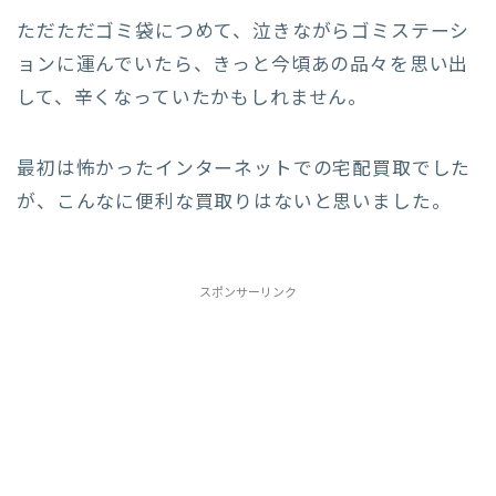
ただただゴミ袋につめて、泣きながらゴミステーシ
ョンに運んでいたら、きっと今頃あの品々を思い出
して、辛くなっていたかもしれません。
最初は怖かったインターネットでの宅配買取でした
が、こんなに便利な買取りはないと思いました。
スポンサーリンク