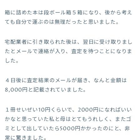
箱に詰めた本は段ボール箱５箱になり、後から考え
ても自分で運ぶのは無理だったと思いました。
宅配業者に引き取られた後は、翌日に受け取りまし
たとメールで連絡が入り、査定を待つことになりま
した。
４日後に査定結果のメールが届き、なんと金額は
8,000円と記載されていました。
１冊せいぜい10円くらいで、2000円になればいい
かなと思っていた私と母はとてもうれしく、またゴ
ミとして出していたら5000円かかったのにと、非
常に驚きました。