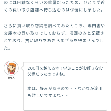
のには困難なくらいの重量だったため、ひとまず近
くの買い取り店舗へ持ち込むのは保留にしました。
さらに買い取り店舗を調べてみたところ、専門書や
文庫本の買い取りはしておらず、漫画のみと記載さ
れており、買い取りをあきらめざるを得ませんでし
た。
200冊を越える本！学ぶことがお好きなお
父様だったのですね。
管理人
本は、好みがあるので・・なかなか流用
も難しいですよね・・