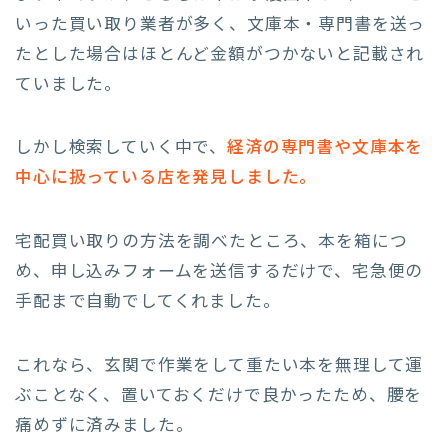
いった買い取り業者が多く、文庫本・専門書を送っ
たとした場合はほとんど金額がつかないと記載され
ていました。
しかし検索していく中で、
経済の専門書や文庫本を
中心に扱っている店を発見しました。
宅配買い取りの方法を調べたところ、本を箱につ
め、申し込みフォームを送信するだけで、宅急便の
手配まで自動でしてくれました。
これなら、玄関で作業をして重たい本を無理して運
ぶことなく、置いておくだけで良かったため、腰を
痛めずに済みました。