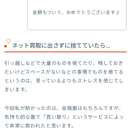
金額もついて、おめでとうございます♪
ネット買取に出さずに捨てていたら…
引っ越しなどで大量のものを捨てたり、残しておき
たいけどスペースがないなどの事情でものを捨てる
というのは、思っているよりもストレスを感じてし
まいます。
今回私が助かったのは、金銭面はもちろんですが、
気持ち的な面で「買い取り」というサービスによっ
て非常に救われたと思います。