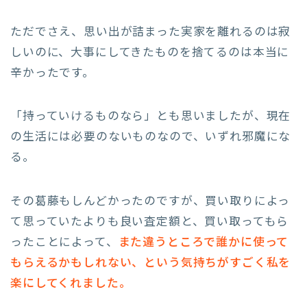
ただでさえ、思い出が詰まった実家を離れるのは寂
しいのに、大事にしてきたものを捨てるのは本当に
辛かったです。
「持っていけるものなら」とも思いましたが、現在
の生活には必要のないものなので、いずれ邪魔にな
る。
その葛藤もしんどかったのですが、買い取りによっ
て思っていたよりも良い査定額と、買い取ってもら
ったことによって、
また違うところで誰かに使って
もらえるかもしれない、という気持ちがすごく私を
楽にしてくれました。