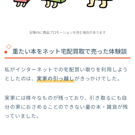
記事内に商品プロモーションを含む場合があります
重たい本をネット宅配買取で売った体験談
私がインターネットでの宅配買い取りを利用しよう
としたのは、
実家の引っ越し
がきっかけでした。
実家には様々なものが残っており、引き取るにも自
分の家におさめることのできない量の本・雑貨が残
っていました。