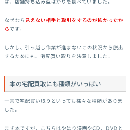
は、
店舗持ち込み型
ばかりを調べていました。
なぜなら
見えない相手と取引をするのが怖かったか
ら
です。
しかし、引っ越し作業が進まないこの状況から脱出
するためにも、宅配買い取りを決意しました。
本の宅配買取にも種類がいっぱい
一言で宅配買い取りといっても様々な種類がありま
した。
まず本ですが、こちらはやはり漫画やCD、DVDと