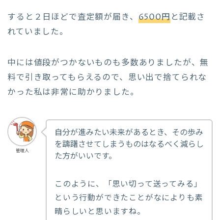
すると２日ほどで査定額が届き、
6500円
と記載さ
れていました。
中には値段がつかないものも多数ありましたが、無
料で引き取ってもらえるので、思い出で捨てられな
かった私は非常に助かりました。
自分が進みたい未来があるとき、その歩み
を躊躇させてしまうものはなるべく減らし
管理人
た方がいいです。
このように、「思い切って送ってみる」
という行動ができたことがなによりも素
晴らしいと思いますね。