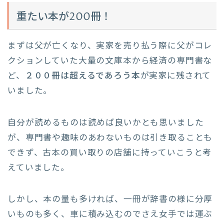
重たい本が200冊！
まずは父が亡くなり、実家を売り払う際に父がコレ
クションしていた大量の文庫本から経済の専門書な
ど、
２００冊は超えるであろう本
が実家に残されて
いました。
自分が読めるものは読めば良いかとも思いました
が、専門書や趣味のあわないものは引き取ることも
できず、古本の買い取りの店舗に持っていこうと考
えていました。
しかし、本の量も多ければ、一冊が辞書の様に分厚
いものも多く、車に積み込むのでさえ女手では運ぶ