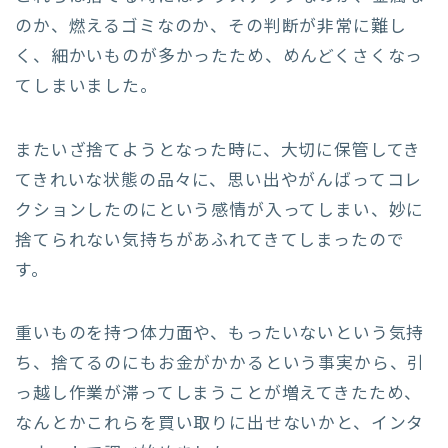
のか、燃えるゴミなのか、その判断が非常に難し
く、細かいものが多かったため、めんどくさくなっ
てしまいました。
またいざ捨てようとなった時に、大切に保管してき
てきれいな状態の品々に、思い出やがんばってコレ
クションしたのにという感情が入ってしまい、妙に
捨てられない気持ちがあふれてきてしまったので
す。
重いものを持つ体力面や、もったいないという気持
ち、捨てるのにもお金がかかるという事実から、引
っ越し作業が滞ってしまうことが増えてきたため、
なんとかこれらを買い取りに出せないかと、インタ