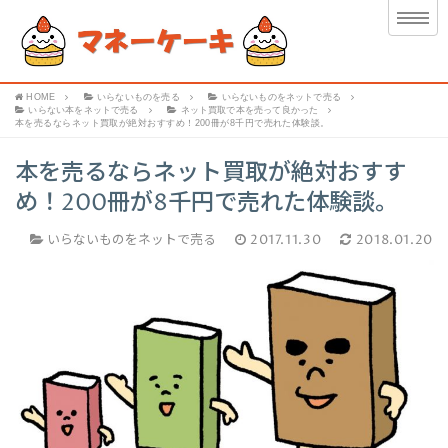
HOME
いらないものを売る
いらないものをネットで売る
いらない本をネットで売る
ネット買取で本を売って良かった
本を売るならネット買取が絶対おすすめ！200冊が8千円で売れた体験談。
本を売るならネット買取が絶対おすす
め！200冊が8千円で売れた体験談。
いらないものをネットで売る
2017.11.30
2018.01.20