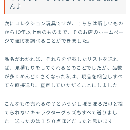
ん♪
次にコレクション玩具ですが、こちらは新しいもの
から10年以上前のものまで、そのお店のホームペー
ジで値段を調べることができました。
品名がわかれば、それらを記載したリストを送れ
ば、見積もりをしてくれるとのことでしたが、品数
が多くめんどくさくなった私は、現品を梱包しすべ
てを直接送り、査定していただくことにしました。
こんなもの売れるの？という少しぼろぼろだけど捨
てられないキャラクターグッズもすべて送りまし
た。送ったのは１５０点ほどだったと思います。