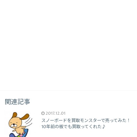
関連記事
2017.12.01
スノーボードを買取モンスターで売ってみた！
10年前の板でも買取ってくれた♪