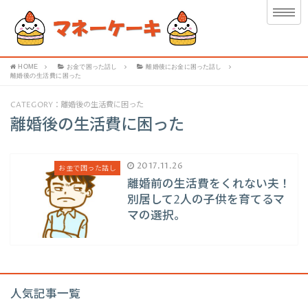
HOME
お金で困った話し
離婚後にお金に困った話し
離婚後の生活費に困った
CATEGORY：離婚後の生活費に困った
離婚後の生活費に困った
2017.11.26
お金で困った話し
離婚前の生活費をくれない夫！
別居して2人の子供を育てるマ
マの選択。
人気記事一覧