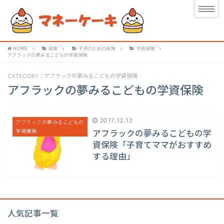
HOME
保険
子供のための保険
学資保険
アフラックの夢みるこどもの学資保険
CATEGORY：アフラックの夢みるこどもの学資保険
アフラックの夢みるこどもの学資保険
2017.12.12
アフラックの夢みるこどもの
学資保険
アフラックの夢みるこどもの学
資保険「子育てママがおすすめ
する理由」
人気記事一覧