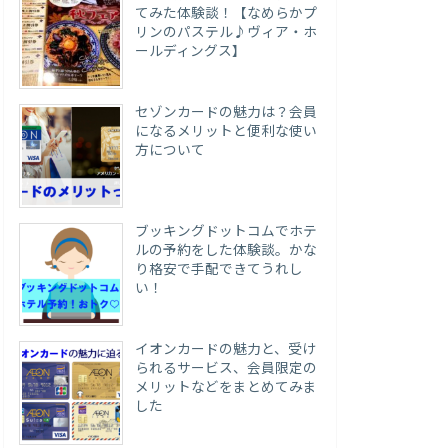
てみた体験談！【なめらかプ
リンのパステル♪ヴィア・ホ
ールディングス】
セゾンカードの魅力は？会員
になるメリットと便利な使い
方について
ブッキングドットコムでホテ
ルの予約をした体験談。かな
り格安で手配できてうれし
い！
イオンカードの魅力と、受け
られるサービス、会員限定の
メリットなどをまとめてみま
した