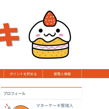
ポイントを貯める
管理人情報
プロフィール
マネーケーキ管理人