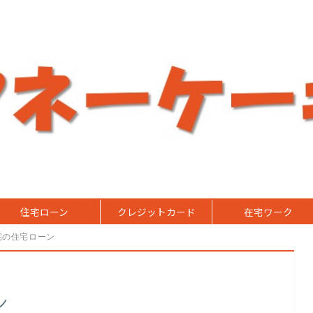
住宅ローン
クレジットカード
在宅ワーク
宅の住宅ローン
ン