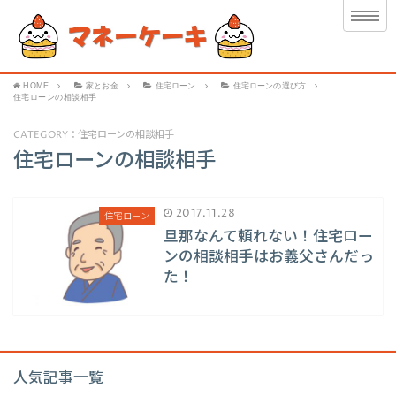
HOME
家とお金
住宅ローン
住宅ローンの選び方
住宅ローンの相談相手
CATEGORY：住宅ローンの相談相手
住宅ローンの相談相手
2017.11.28
住宅ローン
旦那なんて頼れない！住宅ロー
ンの相談相手はお義父さんだっ
た！
人気記事一覧