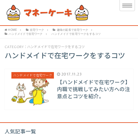
HOME
在宅ワーク
趣味の延長で在宅ワーク
ハンドメイドで在宅ワーク
ハンドメイドで在宅ワークをするコツ
CATEGORY：ハンドメイドで在宅ワークをするコツ
ハンドメイドで在宅ワークをするコツ
2017.11.23
ハンドメイドで在宅ワーク
【ハンドメイドで在宅ワーク】
内職で挑戦してみたい方への注
意点とコツを紹介。
人気記事一覧