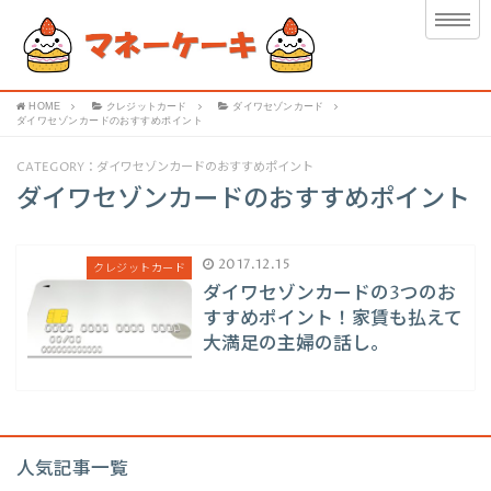
HOME
クレジットカード
ダイワセゾンカード
ダイワセゾンカードのおすすめポイント
CATEGORY：ダイワセゾンカードのおすすめポイント
ダイワセゾンカードのおすすめポイント
2017.12.15
クレジットカード
ダイワセゾンカードの3つのお
すすめポイント！家賃も払えて
大満足の主婦の話し。
人気記事一覧